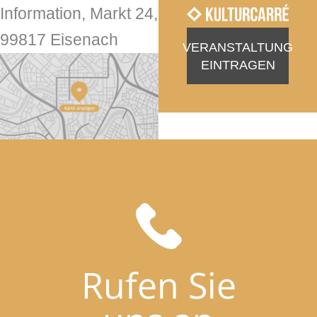
Information, Markt 24,
99817 Eisenach
VERANSTALTUNG
EINTRAGEN
Rufen Sie