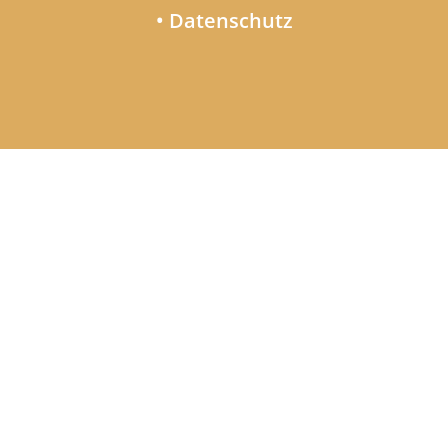
• Datenschutz