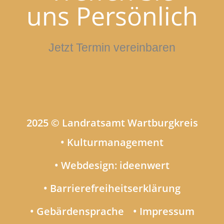
uns Persönlich
Jetzt Termin vereinbaren
2025 © Landratsamt Wartburgkreis
• Kulturmanagement
• Webdesign: ideenwert
• Barrierefreiheitserklärung
• Gebärdensprache
• Impressum