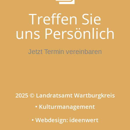
Treffen Sie
uns Persönlich
Jetzt Termin vereinbaren
2025 © Landratsamt Wartburgkreis
• Kulturmanagement
• Webdesign: ideenwert