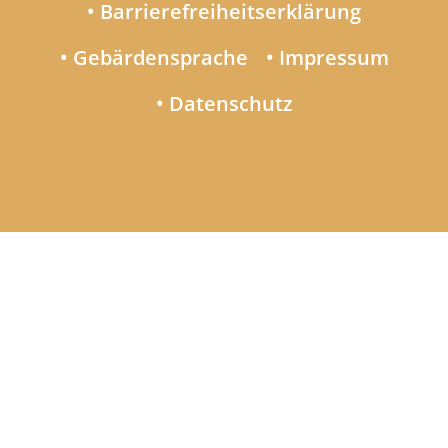
• Barrierefreiheitserklärung
• Gebärdensprache
• Impressum
• Datenschutz