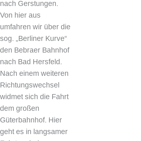
nach Gerstungen.
Von hier aus
umfahren wir über die
sog. „Berliner Kurve“
den Bebraer Bahnhof
nach Bad Hersfeld.
Nach einem weiteren
Richtungswechsel
widmet sich die Fahrt
dem großen
Güterbahnhof. Hier
geht es in langsamer