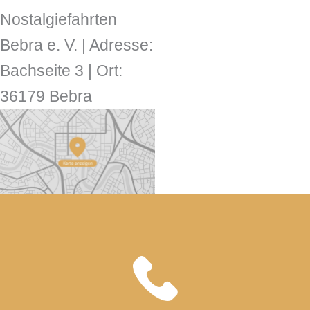
Nostalgiefahrten
Bebra e. V. | Adresse:
Bachseite 3 | Ort:
36179 Bebra