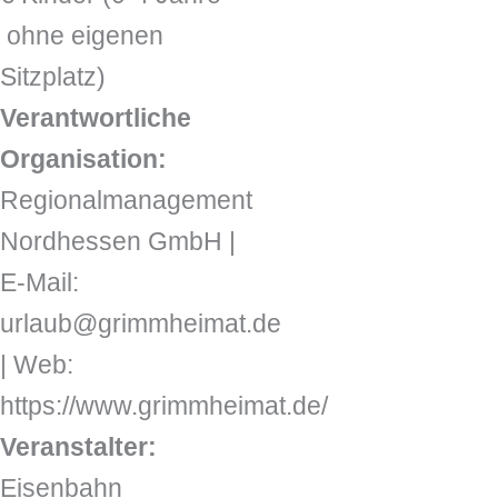
ohne eigenen
Sitzplatz)
Verantwortliche
Organisation:
Regionalmanagement
Nordhessen GmbH |
E-Mail:
urlaub@grimmheimat.de
| Web:
https://www.grimmheimat.de/
Veranstalter:
Eisenbahn