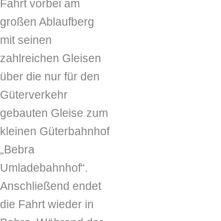
Fahrt vorbei am
großen Ablaufberg
mit seinen
zahlreichen Gleisen
über die nur für den
Güterverkehr
gebauten Gleise zum
kleinen Güterbahnhof
„Bebra
Umladebahnhof“.
Anschließend endet
die Fahrt wieder in