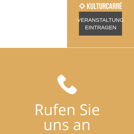
VERANSTALTUNG
EINTRAGEN
Rufen Sie
uns an