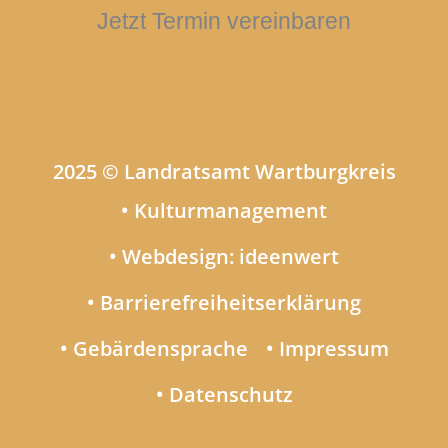
Jetzt Termin vereinbaren
2025 © Landratsamt Wartburgkreis
• Kulturmanagement
• Webdesign: ideenwert
• Barrierefreiheitserklärung
• Gebärdensprache
• Impressum
• Datenschutz