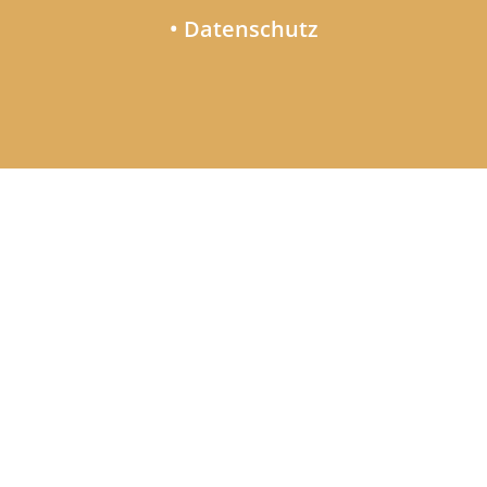
• Datenschutz