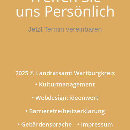
uns Persönlich
Jetzt Termin vereinbaren
2025 © Landratsamt Wartburgkreis
• Kulturmanagement
• Webdesign: ideenwert
• Barrierefreiheitserklärung
• Gebärdensprache
• Impressum