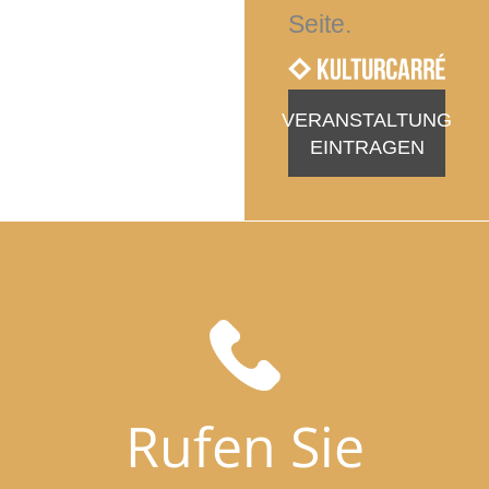
Seite.
VERANSTALTUNG
EINTRAGEN
Rufen Sie