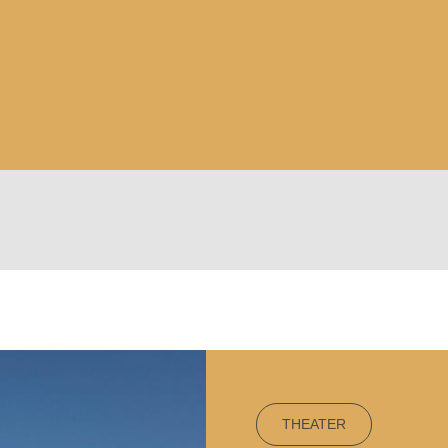
THEATER