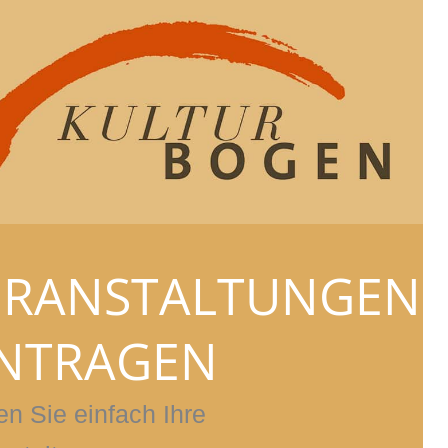
ERANSTALTUNGEN
INTRAGEN
en Sie einfach Ihre